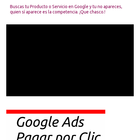
Buscas tu Producto o Servicio en Google y tu no apareces,
quien sí aparece es la competencia. ¡Que chasco.!