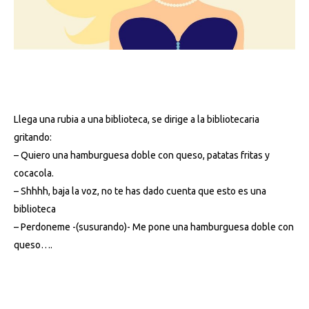
La rubia en la biblioteca.
Llega una rubia a una biblioteca, se dirige a la bibliotecaria
gritando:
– Quiero una hamburguesa doble con queso, patatas fritas y
cocacola.
– Shhhh, baja la voz, no te has dado cuenta que esto es una
biblioteca
– Perdoneme -(susurando)- Me pone una hamburguesa doble con
queso….