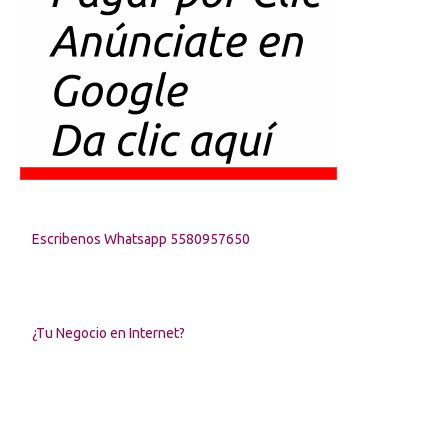
Escribenos Whatsapp 5580957650
¿Tu Negocio en Internet?