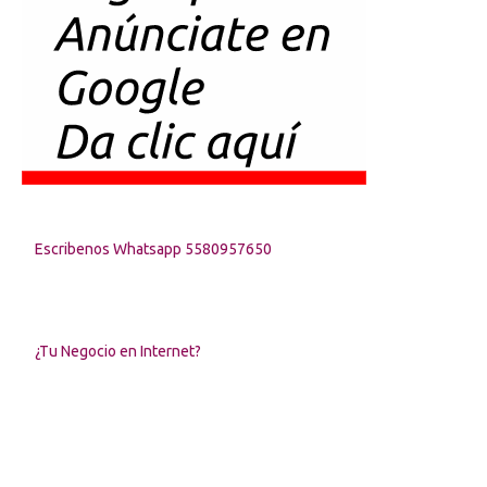
Escribenos Whatsapp 5580957650
¿Tu Negocio en Internet?