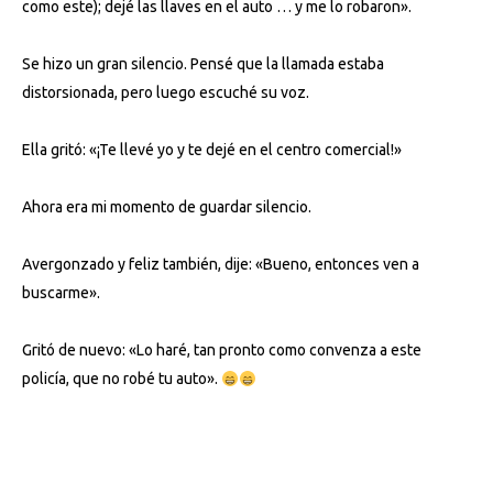
como este); dejé las llaves en el auto … y me lo robaron».
Se hizo un gran silencio. Pensé que la llamada estaba
distorsionada, pero luego escuché su voz.
Ella gritó: «¡Te llevé yo y te dejé en el centro comercial!»
Ahora era mi momento de guardar silencio.
Avergonzado y feliz también, dije: «Bueno, entonces ven a
buscarme».
Gritó de nuevo: «Lo haré, tan pronto como convenza a este
policía, que no robé tu auto».