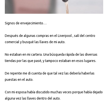
Signos de envejecimiento…
Después de algunas compras en el Liverpool , salí del centro
comercial y busqué las llaves de mi auto.
No estaban en mi cartera. Una búsqueda rápida de las diversas
tiendas por las que pasé, y tampoco estaban en esos lugares.
De repente me di cuenta de que tal vez las debería haberlas
puestas en el auto.
Con mi esposa había discutido muchas veces porque había dejado
alguna vez las llaves dentro del auto.