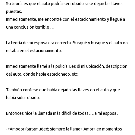
Su teoría es que el auto podría ser robado si se dejan las llaves
puestas.
Inmediatamente, me encontré con el estacionamiento y llegué a
una conclusión terrible …
La teoría de mi esposa era correcta. Busqué y busqué y el auto no
estaba en el estacionamiento.
Inmediatamente llamé a la policía. Les di mi ubicación, descripción
del auto, dónde había estacionado, etc.
También confesé que había dejado las llaves en el auto y que
había sido robado.
Entonces hice la llamada más difícil de todas…, a mi esposa .
-«Amooor (tartamudeé; siempre la llamo» Amor» en momentos